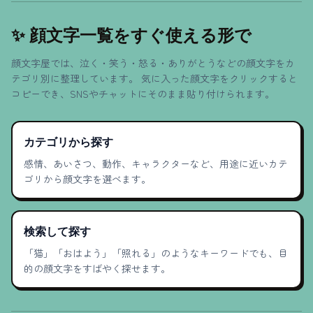
✨ 顔文字一覧をすぐ使える形で
顔文字屋では、泣く・笑う・怒る・ありがとうなどの顔文字をカ
テゴリ別に整理しています。 気に入った顔文字をクリックすると
コピーでき、SNSやチャットにそのまま貼り付けられます。
カテゴリから探す
感情、あいさつ、動作、キャラクターなど、用途に近いカテ
ゴリから顔文字を選べます。
検索して探す
「猫」「おはよう」「照れる」のようなキーワードでも、目
的の顔文字をすばやく探せます。