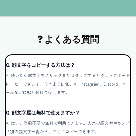
❓ よくある質問
Q.
顔文字をコピーする方法は？
A.
使いたい顔文字をクリックまたはタップするとクリップボード
にコピーできます。そのままLINE、X、Instagram、Discord、メ
ールなどに貼り付けて使えます。
Q.
顔文字屋は無料で使えますか？
A.
はい、登録不要で無料で利用できます。人気の顔文字やカテゴ
リ別の顔文字一覧から、すぐにコピーできます。