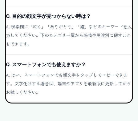
Q.
目的の顔文字が見つからない時は？
A.
検索欄に「泣く」「ありがとう」「猫」などのキーワードを入
力してください。下のカテゴリ一覧から感情や用途別に探すこと
もできます。
Q.
スマートフォンでも使えますか？
A.
はい、スマートフォンでも顔文字をタップしてコピーできま
す。文字化けする場合は、端末やアプリを最新版に更新してから
お試しください。