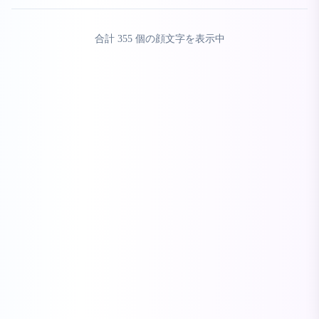
合計
355
個の顔文字を表示中