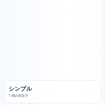
シンプル
71個の顔文字