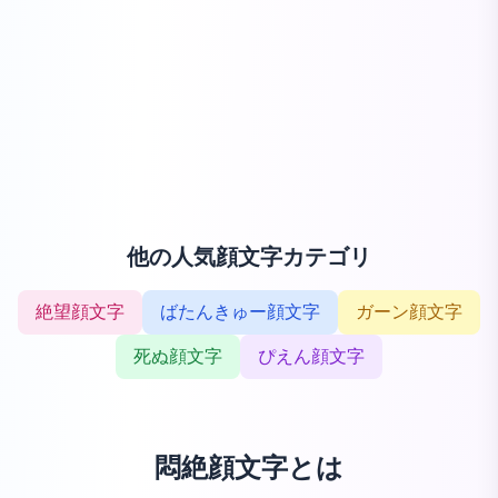
他の人気顔文字カテゴリ
絶望顔文字
ばたんきゅー顔文字
ガーン顔文字
死ぬ顔文字
ぴえん顔文字
悶絶顔文字とは