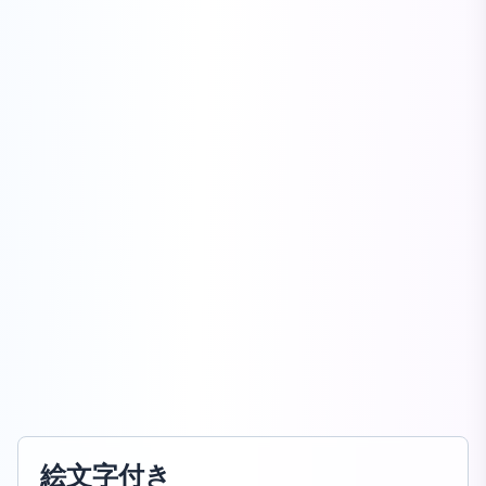
絵文字付き