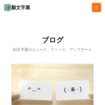
顏文字屋
ブログ
顔文字屋のニュース、リソース、アップデート