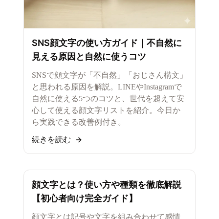
SNS顔文字の使い方ガイド｜不自然に
見える原因と自然に使うコツ
SNSで顔文字が「不自然」「おじさん構文」
と思われる原因を解説。LINEやInstagramで
自然に使える5つのコツと、世代を超えて安
心して使える顔文字リストを紹介。今日か
ら実践できる改善例付き。
続きを読む
顔文字とは？使い方や種類を徹底解説
【初心者向け完全ガイド】
顔文字とは記号や文字を組み合わせて感情