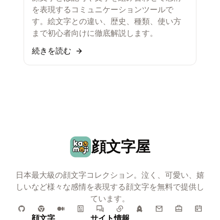
を表現するコミュニケーションツールで
す。絵文字との違い、歴史、種類、使い方
まで初心者向けに徹底解説します。
続きを読む
顔文字屋
日本最大級の顔文字コレクション。泣く、可愛い、嬉
しいなど様々な感情を表現する顔文字を無料で提供し
ています。
顔文字
サイト情報