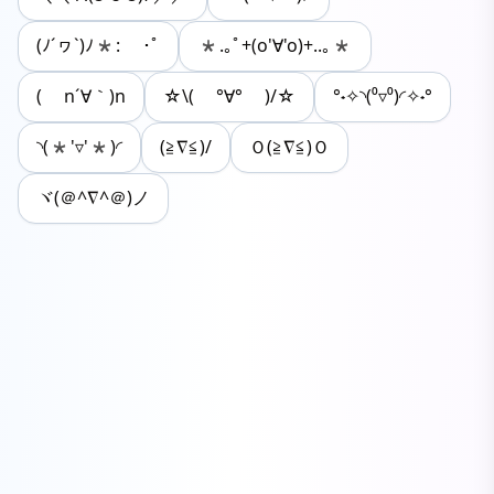
(ﾉ´ヮ`)ﾉ*: ･ﾟ
*.｡ﾟ+(o'∀'o)+..｡*
( n´∀｀)n
☆\( °∀° )/☆
°˖✧◝(⁰▿⁰)◜✧˖°
◝(*'▿'*)◜
(≧∇≦)/
Ｏ(≧∇≦)Ｏ
ヾ(＠^∇^＠)ノ