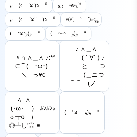
₍₍ (ง ˙ω˙)ว ⁾⁾
₍₍ˎ₍ •ɞ•₎ˏ⁾⁾
₍₍ (ง ˘ω˘ )ว ⁾⁾
୧(୧ˊ͈ ³ ˋ͈)⋆ೄ
( ◜𖥦◝ و(و "
( ◜ω◝و(و "
　　♪ ∧＿∧

　〃∩ ∧＿∧ ♪:*°

　　　( ´ ∀` ) ♪

　⊂⌒(　･ω･)

　　　と　　⊃

　　＼_ っ♥c
　　　 (＿ニつ

　⌒⌒　(ノ
　 ∧_∧

 (･ω･ 　)　ﾙﾝﾙﾝ♪

( 'ω' و(و "
ｏ┳o　）

◎┻し’◎ ≡