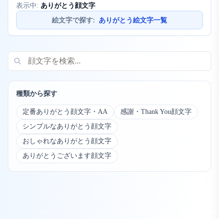
ありがとう顔文字
表示中:
絵文字で探す
:
ありがとう絵文字一覧
種類から探す
定番ありがとう顔文字・AA
感謝・Thank You顔文字
シンプルなありがとう顔文字
おしゃれなありがとう顔文字
ありがとうございます顔文字