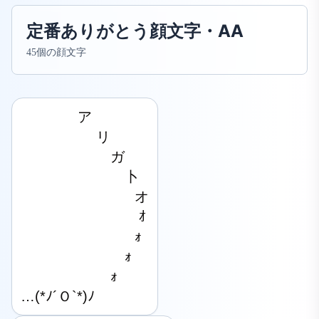
定番ありがとう顔文字・AA
45個の顔文字
　　　　ア

　　　　 　リ

　　　　　　 ガ

　　　　　　 　卜

　　　　　　　　オ

　　　　　 　　　ｵ

　　　　　　　　ｫ

　　　　　 　　ｫ

　　　　　　 ｫ

…(*ﾉ´Ｏ`*)ﾉ