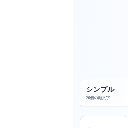
シンプル
26個の顔文字