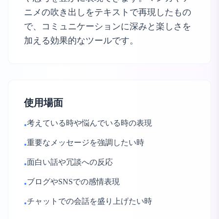
ニメの吹き出しをテキストで再現したもの
で、コミュニケーションに深みと楽しさを
加える効果的なツールです。
使用場面
考えている時や悩んでいる時の表現
•
重要なメッセージを強調したい時
•
面白い話や冗談への反応
•
ブログやSNSでの感情表現
•
チャットでの会話を盛り上げたい時
•