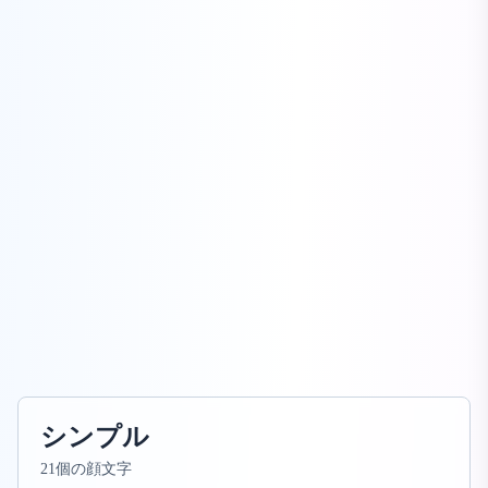
シンプル
21個の顔文字