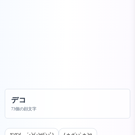
デコ
73個の顔文字
ﾂﾝﾂﾝ( ´･∀･)σ)`ωﾟ)
(*σ´ω`*)σ