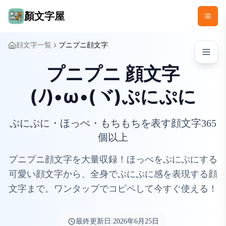
顏文字屋
顔文字一覧
プニプニ顔文字
プニプニ 顔文字
(ﾉ)•ω•(ヾ)ぷにぷに
ぷにぷに・ほっぺ・もちもちを表す顔文字365
個以上
プニプニ顔文字を大量収録！ほっぺをぷにぷにする
可愛い顔文字から、全身でぷにぷに感を表現する顔
文字まで。ワンタップでコピペして今すぐ使える！
最終更新日:
2026年6月25日