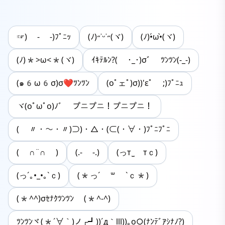
☞) ‐ -)ﾌﾟﾆｯ
(ﾉ)˶˙ᵕ˙˶(ヾ)
(ﾉ)•́ω•̀(ヾ)
(ﾉ)*>ω<*(ヾ)
ｲｷﾃﾙﾝ?( ･_･)σﾞ ﾂﾝﾂﾝ(-_-)
(๑6ω6σ)σ❤ﾂﾝﾂﾝ
(oﾟェﾟ)σ))'εﾟ ;)ﾌﾟﾆｭ
ヾ(oﾟωﾟo)ﾉﾞ プニプニ！プニプニ！
( 〃・〜・〃)⊃)・△・(⊂(・∀・)ﾌﾟﾆﾌﾟﾆ
( ∩¨∩ )
(.- -.)
‪(っт ̫ тｃ)‬
(っ´｡•_•｡`ｃ)
(*っ´ ꒳ `ｃ*)
(*^^)σｾﾅｸﾂﾝﾂﾝ (*^-^)
ﾂﾝﾂﾝヾ(*´∀｀)ノ┌┛))´д｀lll))｡o○(ﾅﾝﾃﾞｱｼﾅﾉ?)