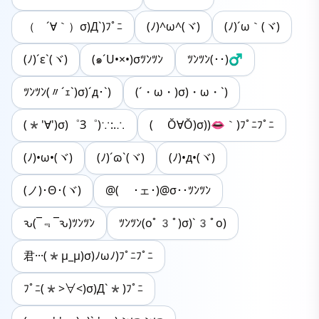
（ ´∀｀）σ)Д`)ﾌﾟﾆ
(ﾉ)^ω^(ヾ)
(ﾉ)´ω｀(ヾ)
(ﾉ)´ε`(ヾ)
(๑ˊU•×•)σﾂﾝﾂﾝ
ﾂﾝﾂﾝ(･･)♂
ﾂﾝﾂﾝ(〃´ｪ`)σ)´д･`)
(´・ω・)σ)・ω・`)
(*'∀')σ)゜З゜)∵:.∴
( Ŏ∀Ŏ)σ))👄｀)ﾌﾟﾆﾌﾟﾆ
(ﾉ)•ω•(ヾ)
(ﾉ)´ɷ`(ヾ)
(ﾉ)•д•(ヾ)
(ノ)･Θ･(ヾ)
@( ･ェ･)@σ･･ﾂﾝﾂﾝ
ԅ(¯﹃¯ԅ)ﾂﾝﾂﾝ
ﾂﾝﾂﾝ(oﾟ3ﾟ)σ)`3ﾟo)
君···(*μ_μ)σ)ﾉωﾉ)ﾌﾟﾆﾌﾟﾆ
ﾌﾟﾆ(*>∀<)σ)Д`*)ﾌﾟﾆ