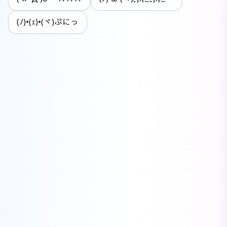
(ﾉ)•(ｪ)•(ヾ)ぷにっ