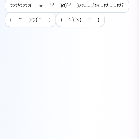
ﾂﾝﾂｷﾂﾝﾂﾝ( * '-' )σ)`-' )ｱｯ……ﾁｮｯ…ﾔﾒ……ﾔﾒﾃ
( ˙꒳˙ )つ)`꒳˙ )
( '-´(ヽ( '-' )