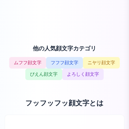
他の人気顔文字カテゴリ
ムフフ顔文字
フフフ顔文字
ニヤリ顔文字
ぴえん顔文字
よろしく顔文字
フッフッフッ顔文字とは