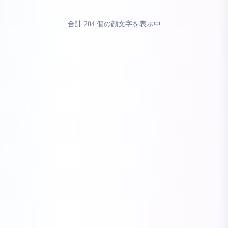
合計
204
個の顔文字を表示中