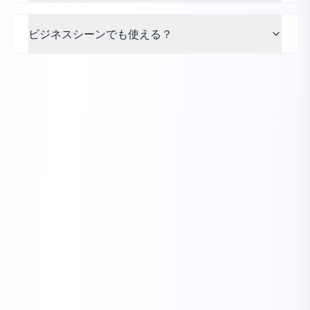
ビジネスシーンでも使える？