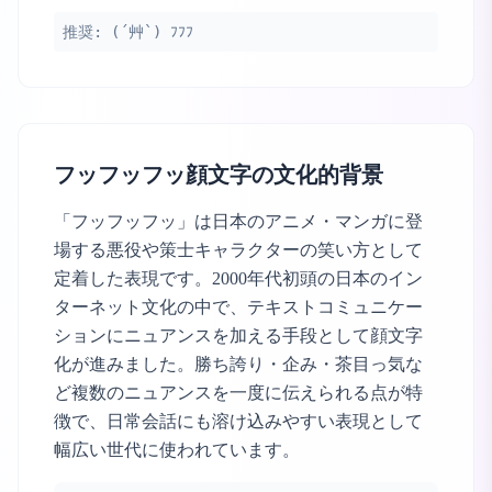
推奨:
(´艸`) ﾌﾌﾌ
フッフッフッ顔文字の文化的背景
「フッフッフッ」は日本のアニメ・マンガに登
場する悪役や策士キャラクターの笑い方として
定着した表現です。2000年代初頭の日本のイン
ターネット文化の中で、テキストコミュニケー
ションにニュアンスを加える手段として顔文字
化が進みました。勝ち誇り・企み・茶目っ気な
ど複数のニュアンスを一度に伝えられる点が特
徴で、日常会話にも溶け込みやすい表現として
幅広い世代に使われています。