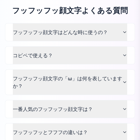
フッフッフッ顔文字よくある質問
フッフッフッ顔文字はどんな時に使うの？
コピペで使える？
フッフッフッ顔文字の「ω」は何を表しています
か？
一番人気のフッフッフッ顔文字は？
フッフッフッとフフフの違いは？