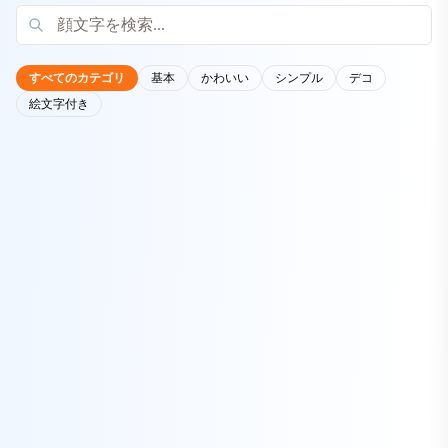
すべてのカテゴリ
基本
かわいい
シンプル
デコ
絵文字付き