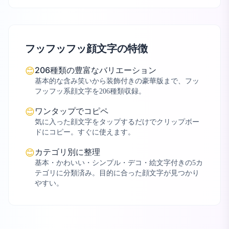
フッフッフッ顔文字の特徴
206種類の豊富なバリエーション
😊
基本的な含み笑いから装飾付きの豪華版まで、フッ
フッフッ系顔文字を206種類収録。
ワンタップでコピペ
😊
気に入った顔文字をタップするだけでクリップボー
ドにコピー。すぐに使えます。
カテゴリ別に整理
😊
基本・かわいい・シンプル・デコ・絵文字付きの5カ
テゴリに分類済み。目的に合った顔文字が見つかり
やすい。