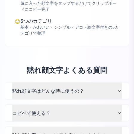
気に入った顔文字をタップするだけでクリップボー
ドにコピー完了
5つのカテゴリ
😊
基本・かわいい・シンプル・デコ・絵文字付きの5カ
テゴリで整理
黙れ顔文字よくある質問
黙れ顔文字はどんな時に使うの？
コピペで使える？