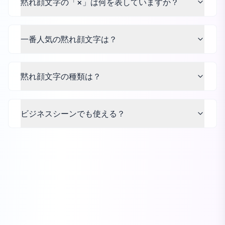
黙れ顔文字の「×」は何を表していますか？
一番人気の黙れ顔文字は？
黙れ顔文字の種類は？
ビジネスシーンでも使える？