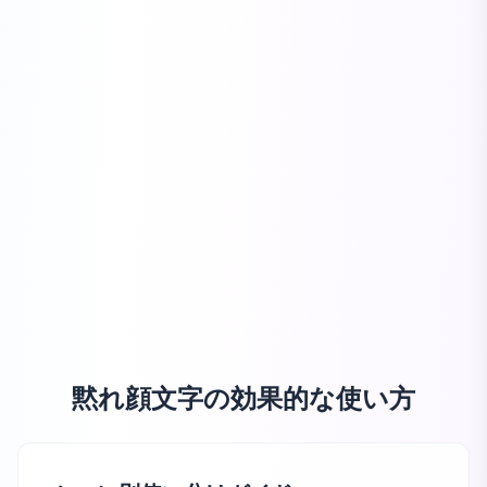
黙れ顔文字の効果的な使い方