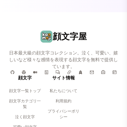
顔文字屋
日本最大級の顔文字コレクション。泣く、可愛い、嬉
しいなど様々な感情を表現する顔文字を無料で提供し
ています。
顔文字
サイト情報
顔文字一覧トップ
私たちについて
顔文字カテゴリ一
利用規約
覧
プライバシーポリ
泣く顔文字
シー