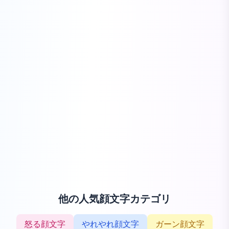
他の人気顔文字カテゴリ
怒る顔文字
やれやれ顔文字
ガーン顔文字