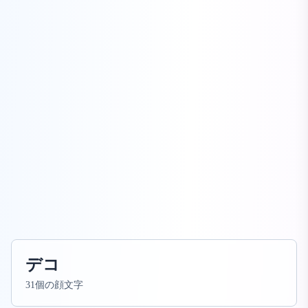
デコ
31個の顔文字