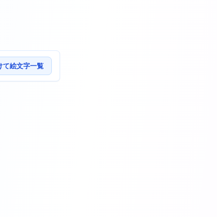
けて絵文字一覧