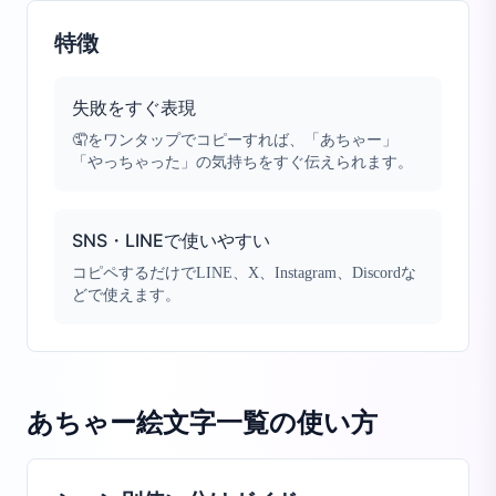
特徴
失敗をすぐ表現
🤦をワンタップでコピーすれば、「あちゃー」
「やっちゃった」の気持ちをすぐ伝えられます。
SNS・LINEで使いやすい
コピペするだけでLINE、X、Instagram、Discordな
どで使えます。
あちゃー絵文字一覧
の使い方