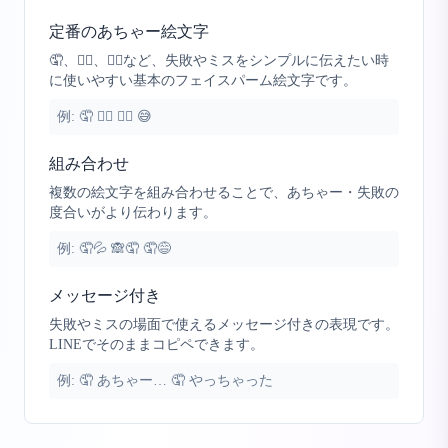
定番のあちゃー絵文字
🤦、🤦‍♂️、🤦‍♀️など、失敗やミスをシンプルに伝えたい時
に使いやすい基本のフェイスパーム絵文字です。
例:
🤦 🤦‍♂️ 🤦‍♀️ 😅
組み合わせ
複数の絵文字を組み合わせることで、あちゃー・失敗の
度合いがより伝わります。
例:
🤦💦 🙈🤦 🤦😅
メッセージ付き
失敗やミスの場面で使えるメッセージ付きの表現です。
LINEでそのままコピペできます。
例:
🤦 あちゃー… 🤦 やっちゃった