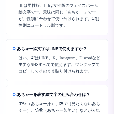
🤦‍♂️は男性版、🤦‍♀️は女性版のフェイスパーム
絵文字です。意味は同じ「あちゃー」です
が、性別に合わせて使い分けられます。🤦は
性別ニュートラル版です。
Q.
あちゃー絵文字はLINEで使えますか？
はい。🤦はLINE、X、Instagram、Discordなど
主要なSNSすべてで使えます。ワンタップで
コピーしてそのまま貼り付けられます。
Q.
あちゃーを表す絵文字の組み合わせは？
🤦💦（あちゃー汗）、🙈🤦（見たくないあち
ゃー）、🤦😅（あちゃー苦笑い）などが人気