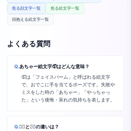
焦る顔文字一覧
焦る絵文字一覧
頭抱える絵文字一覧
よくある質問
Q.
あちゃー絵文字🤦はどんな意味？
🤦は「フェイスパーム」と呼ばれる絵文字
で、おでこに手を当てるポーズです。失敗や
ミスをした時の「あちゃー」「やっちゃっ
た」という後悔・呆れの気持ちを表します。
Q.
🤦‍♂️と🤦‍♀️の違いは？