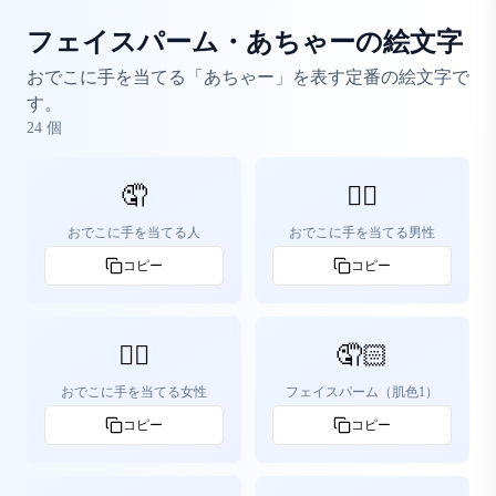
フェイスパーム・あちゃーの絵文字
おでこに手を当てる「あちゃー」を表す定番の絵文字で
す。
24
個
🤦
🤦‍♂️
おでこに手を当てる人
おでこに手を当てる男性
コピー
コピー
🤦‍♀️
🤦🏻
おでこに手を当てる女性
フェイスパーム（肌色1）
コピー
コピー