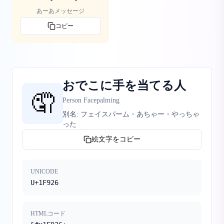
あーあメッセージ
コピー
おでこに手を当てる人
🤦
Person Facepalming
別名:
フェイスパーム・あちゃー・やっちゃ
った
絵文字をコピー
UNICODE
U+1F926
HTMLコード