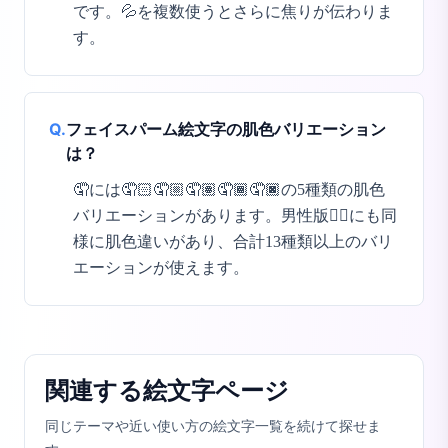
です。💦を複数使うとさらに焦りが伝わりま
す。
Q.
フェイスパーム絵文字の肌色バリエーション
は？
🤦には🤦🏻🤦🏼🤦🏽🤦🏾🤦🏿の5種類の肌色
バリエーションがあります。男性版🤦‍♂️にも同
様に肌色違いがあり、合計13種類以上のバリ
エーションが使えます。
関連する絵文字ページ
同じテーマや近い使い方の絵文字一覧を続けて探せま