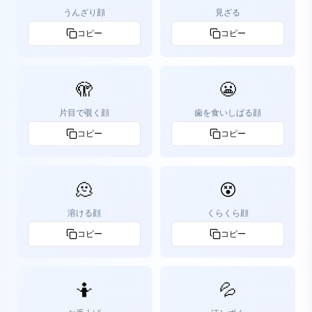
うんざり顔
見ざる
コピー
コピー
🫣
😬
片目で覗く顔
歯を食いしばる顔
コピー
コピー
🫠
😵
溶ける顔
くらくら顔
コピー
コピー
🤷
💦