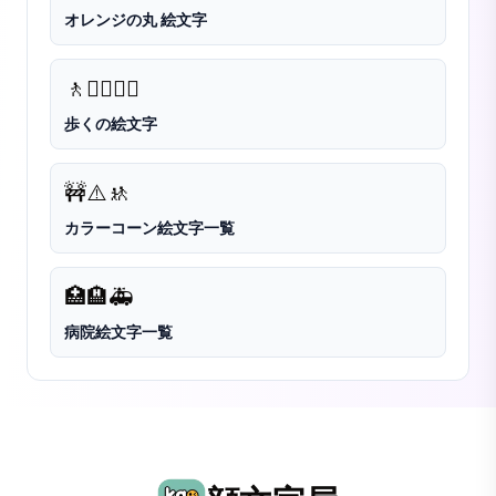
オレンジの丸 絵文字
🚶
🚶‍♂️
🚶‍♀️
歩くの絵文字
🚧
⚠️
🚸
カラーコーン絵文字一覧
🏥
🏨
🚑
病院絵文字一覧