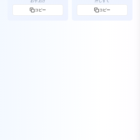
お手上げ
汗しずく
コピー
コピー