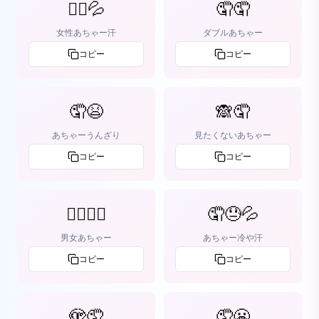
🤦‍♀️💦
🤦🤦
女性あちゃー汗
ダブルあちゃー
コピー
コピー
🤦😫
🙈🤦
あちゃーうんざり
見たくないあちゃー
コピー
コピー
🤦‍♂️🤦‍♀️
🤦😓💦
男女あちゃー
あちゃー冷や汗
コピー
コピー
🫣🤦
🤦😬