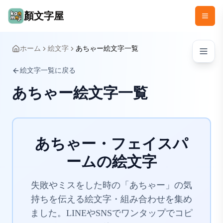
顏文字屋
ホーム
絵文字
あちゃー絵文字一覧
絵文字一覧に戻る
あちゃー絵文字一覧
あちゃー・フェイスパ
ームの絵文字
失敗やミスをした時の「あちゃー」の気
持ちを伝える絵文字・組み合わせを集め
ました。LINEやSNSでワンタップでコピ