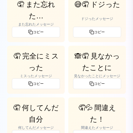
🤦 また忘れ
😅🤦 ドジった
た…
ドジったメッセージ
また忘れたメッセージ
コピー
コピー
🤦 完全にミス
🙈🤦 見なかっ
った
たことに
ミスったメッセージ
見なかったことにメッセージ
コピー
コピー
🤦 何してんだ
🤦💦 間違え
自分
た！
何してんだメッセージ
間違えたメッセージ