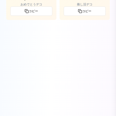
おめでとうデコ
推し活デコ
コピー
コピー