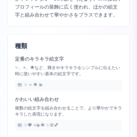
プロフィールの装飾に広く使われ、ほかの絵文
字と組み合わせて華やかさをプラスできます。
種類
定番のキラキラ絵文字
✨、⭐、🌟など、輝きやキラキラをシンプルに伝えたい
時に使いやすい基本の絵文字です。
例:
✨ ⭐ 🌟 💫
かわいい組み合わせ
複数の絵文字を組み合わせることで、より華やかでキラ
キラした表現になります。
例:
✨💖 ⭐💫🌟 ✨🌸💕