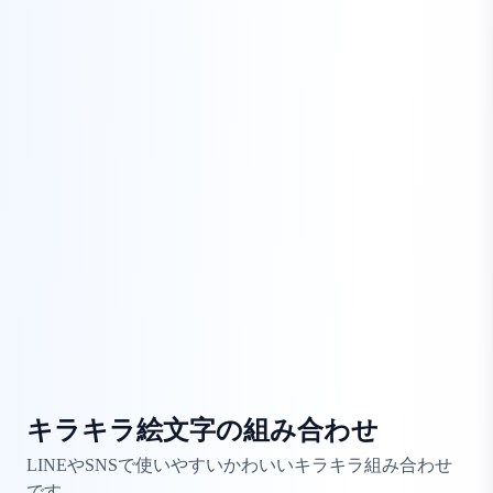
キラキラ絵文字の組み合わせ
LINEやSNSで使いやすいかわいいキラキラ組み合わせ
です。