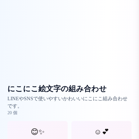
にこにこ絵文字の組み合わせ
LINEやSNSで使いやすいかわいいにこにこ組み合わせ
です。
20
個
😊✨
☺️💕