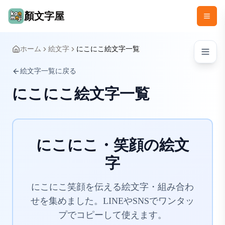
顏文字屋
ホーム
絵文字
にこにこ絵文字一覧
絵文字一覧に戻る
にこにこ絵文字一覧
にこにこ・笑顔の絵文
字
にこにこ笑顔を伝える絵文字・組み合わ
せを集めました。LINEやSNSでワンタッ
プでコピーして使えます。