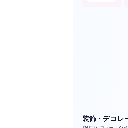
装飾・デコレ
SNSプロフィールや