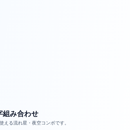
字組み合わせ
ま使える流れ星・夜空コンボです。