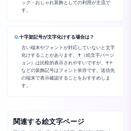
ック・おしゃれ装飾としての利用が主流で
す。
Q.
十字架記号が文字化けする場合は？
古い端末やフォントが対応していないと文字
化けすることがあります。✝️（絵文字バージ
ョン）は比較的表示されやすいですが、♰♱
などの装飾記号はフォント依存です。送信先
の端末で表示確認することをおすすめしま
す。
関連する絵文字ページ