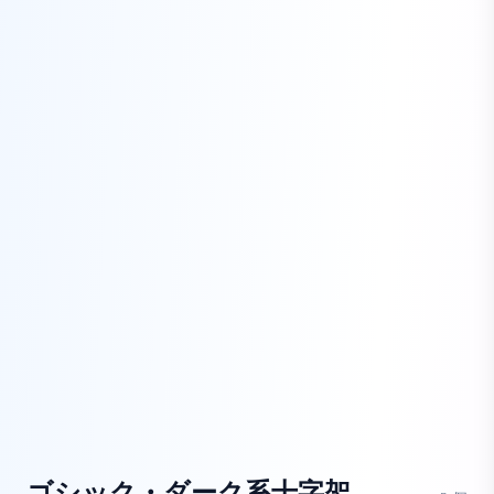
ゴシック・ダーク系十字架