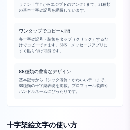
ラテン十字✝からエジプトのアンク☥まで、21種類
の基本十字架記号を網羅しています。
ワンタップでコピー可能
各十字架記号・装飾をタップ（クリック）するだ
けでコピーできます。SNS・メッセージアプリに
すぐ貼り付け可能です。
88種類の豊富なデザイン
基本記号からゴシック装飾・かわいいデコまで、
88種類の十字架表現を掲載。プロフィール装飾や
ハンドルネームにぴったりです。
十字架絵文字
の使い方