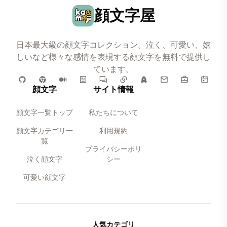
顔文字屋
日本最大級の顔文字コレクション。泣く、可愛い、嬉
しいなど様々な感情を表現する顔文字を無料で提供し
ています。
顔文字
サイト情報
顔文字一覧トップ
私たちについて
顔文字カテゴリ一
利用規約
覧
プライバシーポリ
泣く顔文字
シー
可愛い顔文字
人気カテゴリ