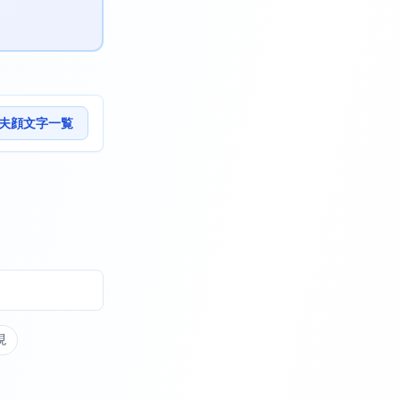
夫顔文字一覧
現