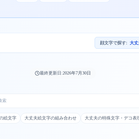
顔文字で探す
:
大丈
最終更新日:
2026年7月30日
Kの絵文字
大丈夫絵文字の組み合わせ
大丈夫の特殊文字・デコ表