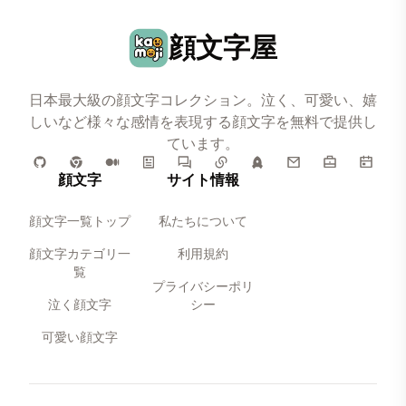
顔文字屋
日本最大級の顔文字コレクション。泣く、可愛い、嬉
しいなど様々な感情を表現する顔文字を無料で提供し
ています。
顔文字
サイト情報
顔文字一覧トップ
私たちについて
顔文字カテゴリ一
利用規約
覧
プライバシーポリ
泣く顔文字
シー
可愛い顔文字