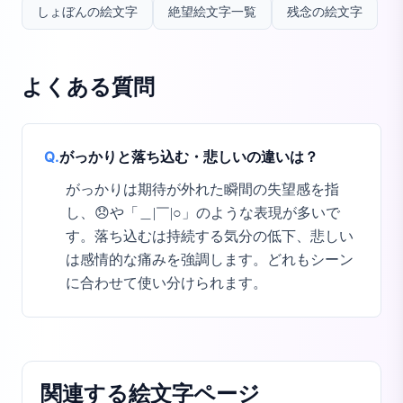
しょぼんの絵文字
絶望絵文字一覧
残念の絵文字
よくある質問
Q.
がっかりと落ち込む・悲しいの違いは？
がっかりは期待が外れた瞬間の失望感を指
し、😞や「＿|￣|○」のような表現が多いで
す。落ち込むは持続する気分の低下、悲しい
は感情的な痛みを強調します。どれもシーン
に合わせて使い分けられます。
関連する絵文字ページ