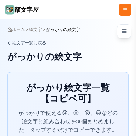
顏文字屋
ホーム
絵文字
がっかりの絵文字
絵文字一覧に戻る
がっかりの絵文字
がっかり絵文字一覧
【コピペ可】
がっかりで使える😞、😔、😢、😥などの
絵文字と組み合わせを30個まとめまし
た。タップするだけでコピーできます。