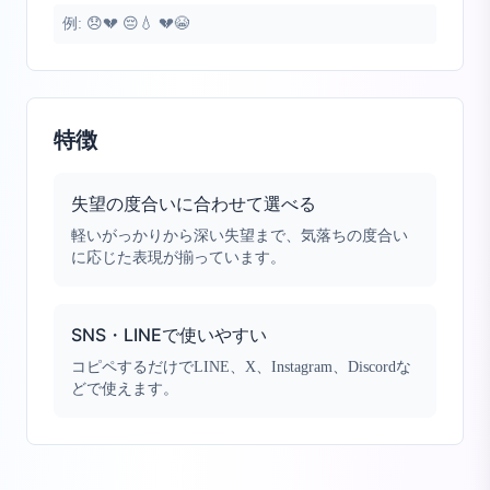
例:
😞💔 😔💧 💔😭
特徴
失望の度合いに合わせて選べる
軽いがっかりから深い失望まで、気落ちの度合い
に応じた表現が揃っています。
SNS・LINEで使いやすい
コピペするだけでLINE、X、Instagram、Discordな
どで使えます。