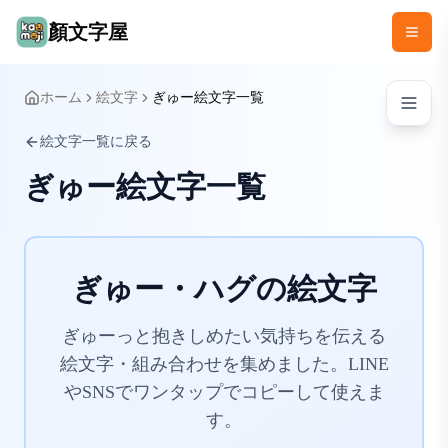
顏文字屋
ホーム
絵文字
ぎゅー絵文字一覧
絵文字一覧に戻る
ぎゅー絵文字一覧
ぎゅー・ハグの絵文字
ぎゅーっと抱きしめたい気持ちを伝える
絵文字・組み合わせを集めました。LINE
やSNSでワンタップでコピーして使えま
す。