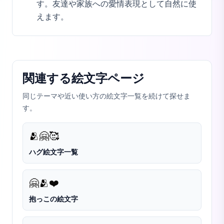
す。友達や家族への愛情表現として自然に使
えます。
関連する絵文字ページ
同じテーマや近い使い方の絵文字一覧を続けて探せま
す。
🫂
🤗
🥰
ハグ絵文字一覧
🤗
🫂
❤️
抱っこの絵文字