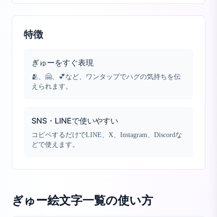
特徴
ぎゅーをすぐ表現
🫂、🤗、💕など、ワンタップでハグの気持ちを伝
えられます。
SNS・LINEで使いやすい
コピペするだけでLINE、X、Instagram、Discordな
どで使えます。
ぎゅー絵文字一覧
の使い方