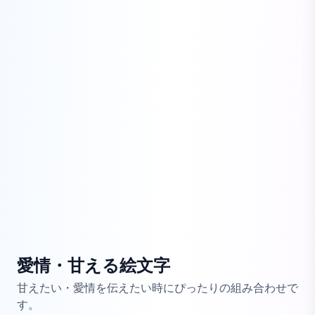
愛情・甘える絵文字
甘えたい・愛情を伝えたい時にぴったりの組み合わせで
す。