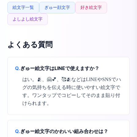
絵文字一覧
ぎゅー顔文字
好き絵文字
よしよし絵文字
よくある質問
Q.
ぎゅー絵文字はLINEで使えますか？
はい。🫂、🤗💕、🥰🫂などはLINEやSNSでハ
グの気持ちを伝える時に使いやすい絵文字で
す。ワンタップでコピーしてそのまま貼り付
けられます。
Q.
ぎゅー絵文字のかわいい組み合わせは？