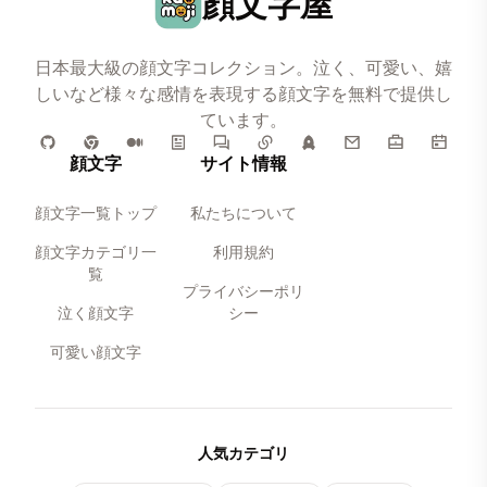
顔文字屋
日本最大級の顔文字コレクション。泣く、可愛い、嬉
しいなど様々な感情を表現する顔文字を無料で提供し
ています。
顔文字
サイト情報
顔文字一覧トップ
私たちについて
顔文字カテゴリ一
利用規約
覧
プライバシーポリ
泣く顔文字
シー
可愛い顔文字
人気カテゴリ