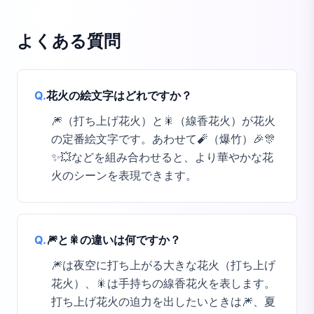
よくある質問
Q.
花火の絵文字はどれですか？
🎆（打ち上げ花火）と🎇（線香花火）が花火
の定番絵文字です。あわせて🧨（爆竹）🎉🎊
✨💥などを組み合わせると、より華やかな花
火のシーンを表現できます。
Q.
🎆と🎇の違いは何ですか？
🎆は夜空に打ち上がる大きな花火（打ち上げ
花火）、🎇は手持ちの線香花火を表します。
打ち上げ花火の迫力を出したいときは🎆、夏