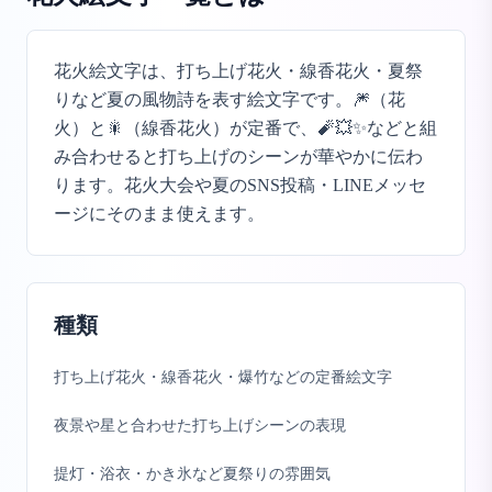
花火絵文字は、打ち上げ花火・線香花火・夏祭
りなど夏の風物詩を表す絵文字です。🎆（花
火）と🎇（線香花火）が定番で、🧨💥✨などと組
み合わせると打ち上げのシーンが華やかに伝わ
ります。花火大会や夏のSNS投稿・LINEメッセ
ージにそのまま使えます。
種類
打ち上げ花火・線香花火・爆竹などの定番絵文字
夜景や星と合わせた打ち上げシーンの表現
提灯・浴衣・かき氷など夏祭りの雰囲気