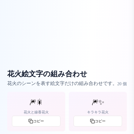
花火絵文字の組み合わせ
花火のシーンを表す絵文字だけの組み合わせです。
20
個
🎆🎇
🎆✨
花火と線香花火
キラキラ花火
コピー
コピー