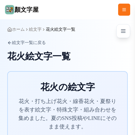
顏文字屋
ホーム
絵文字
花火絵文字一覧
絵文字一覧に戻る
花火絵文字一覧
花火の絵文字
花火・打ち上げ花火・線香花火・夏祭り
を表す絵文字・特殊文字・組み合わせを
集めました。夏のSNS投稿やLINEにその
まま使えます。