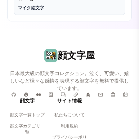
マイク絵文字
顔文字屋
日本最大級の顔文字コレクション。泣く、可愛い、嬉
しいなど様々な感情を表現する顔文字を無料で提供し
ています。
顔文字
サイト情報
顔文字一覧トップ
私たちについて
顔文字カテゴリ一
利用規約
覧
プライバシーポリ