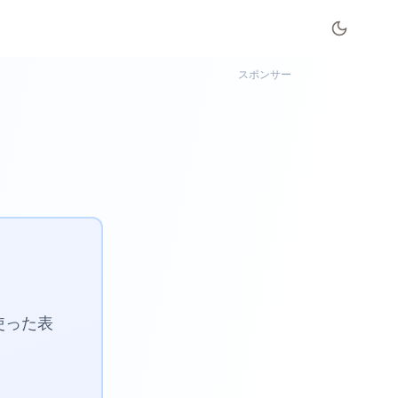
スポンサー
使った表