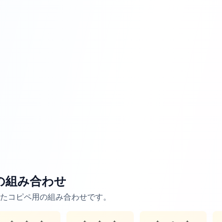
の組み合わせ
たコピペ用の組み合わせです。