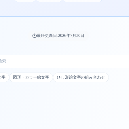
最終更新日:
2026年7月30日
文字
図形・カラー絵文字
ひし形絵文字の組み合わせ