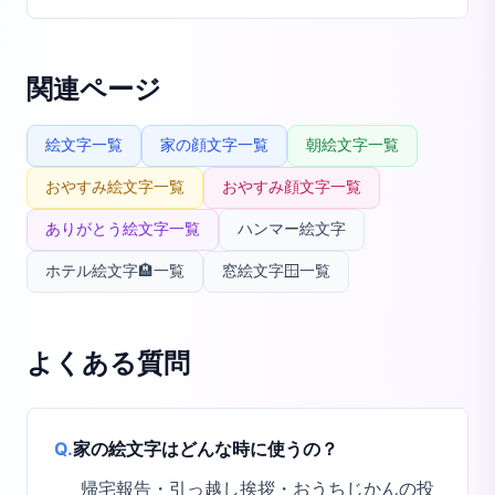
関連ページ
絵文字一覧
家の顔文字一覧
朝絵文字一覧
おやすみ絵文字一覧
おやすみ顔文字一覧
ありがとう絵文字一覧
ハンマー絵文字
ホテル絵文字🏨一覧
窓絵文字🪟一覧
よくある質問
Q.
家の絵文字はどんな時に使うの？
帰宅報告・引っ越し挨拶・おうちじかんの投