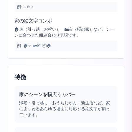
例:
⌂ 𖠿 𖡪
家の絵文字コンボ
🏠🎉（引っ越しお祝い）、🏡🌸（桜の家）など、シー
ンに合わせた組み合わせ表現です。
例:
🏠✨ 🏡🌸 📦🏠
特徴
家のシーンを幅広くカバー
帰宅・引っ越し・おうちじかん・新生活など、家
にまつわるあらゆる場面に対応する絵文字が揃っ
ています。