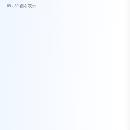
89
/
89
個を表示