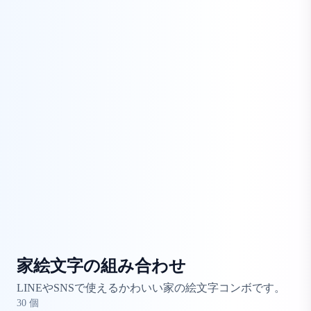
家絵文字の組み合わせ
LINEやSNSで使えるかわいい家の絵文字コンボです。
30
個