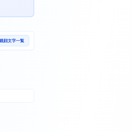
鏡顔文字一覧