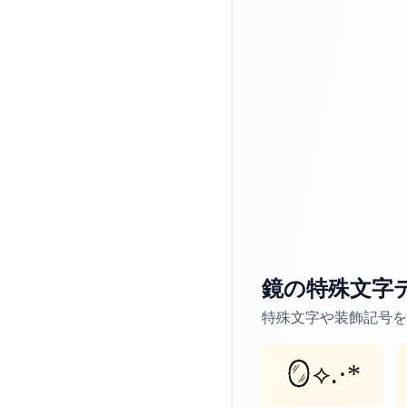
鏡の特殊文字
特殊文字や装飾記号を
🪞⟡.·*