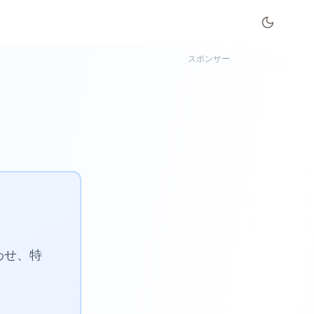
スポンサー
わせ、特