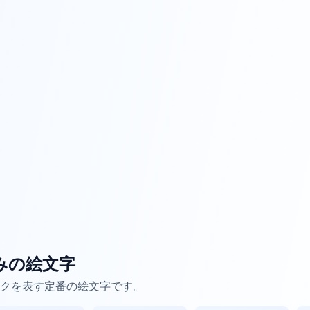
みの絵文字
クを表す定番の絵文字です。