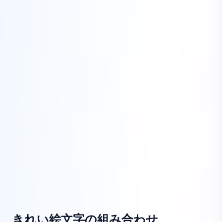
きれい絵文字の組み合わせ