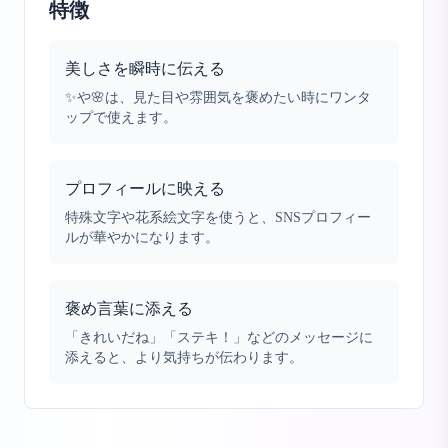
特徴
美しさを瞬時に伝える
✨や🌸は、見た目や雰囲気を褒めたい時にワンタ
ップで使えます。
プロフィールに映える
特殊文字や花系絵文字を使うと、SNSプロフィー
ルが華やかになります。
褒め言葉に添える
「きれいだね」「ステキ！」などのメッセージに
添えると、より気持ちが伝わります。