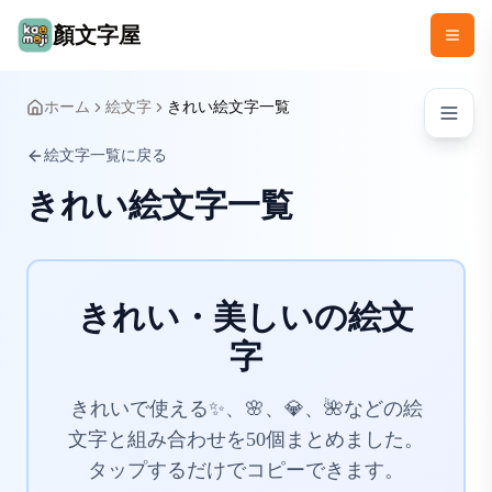
顏文字屋
ホーム
絵文字
きれい絵文字一覧
絵文字一覧に戻る
きれい絵文字一覧
きれい・美しいの絵文
字
きれいで使える✨、🌸、💎、🌺などの絵
文字と組み合わせを50個まとめました。
タップするだけでコピーできます。