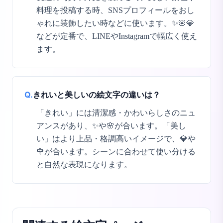
料理を投稿する時、SNSプロフィールをおし
ゃれに装飾したい時などに使います。✨🌸💎
などが定番で、LINEやInstagramで幅広く使え
ます。
Q.
きれいと美しいの絵文字の違いは？
「きれい」には清潔感・かわいらしさのニュ
アンスがあり、✨や🌸が合います。「美し
い」はより上品・格調高いイメージで、💎や
🌹が合います。シーンに合わせて使い分ける
と自然な表現になります。