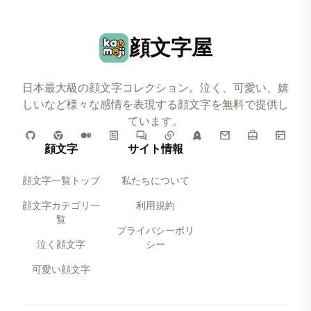
顔文字屋
日本最大級の顔文字コレクション。泣く、可愛い、嬉
しいなど様々な感情を表現する顔文字を無料で提供し
ています。
顔文字
サイト情報
顔文字一覧トップ
私たちについて
顔文字カテゴリ一
利用規約
覧
プライバシーポリ
泣く顔文字
シー
可愛い顔文字