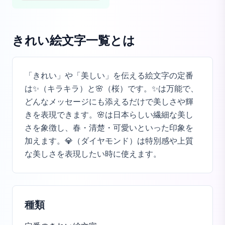
きれい絵文字一覧
とは
「きれい」や「美しい」を伝える絵文字の定番
は✨（キラキラ）と🌸（桜）です。✨は万能で、
どんなメッセージにも添えるだけで美しさや輝
きを表現できます。🌸は日本らしい繊細な美し
さを象徴し、春・清楚・可愛いといった印象を
加えます。💎（ダイヤモンド）は特別感や上質
な美しさを表現したい時に使えます。
種類