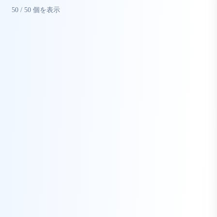
50
/
50
個を表示