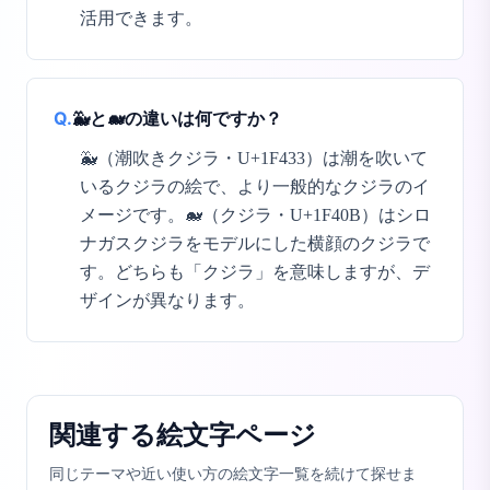
活用できます。
Q.
🐳と🐋の違いは何ですか？
🐳（潮吹きクジラ・U+1F433）は潮を吹いて
いるクジラの絵で、より一般的なクジラのイ
メージです。🐋（クジラ・U+1F40B）はシロ
ナガスクジラをモデルにした横顔のクジラで
す。どちらも「クジラ」を意味しますが、デ
ザインが異なります。
関連する絵文字ページ
同じテーマや近い使い方の絵文字一覧を続けて探せま