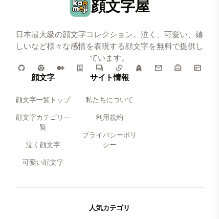
顔文字屋
日本最大級の顔文字コレクション。泣く、可愛い、嬉
しいなど様々な感情を表現する顔文字を無料で提供し
ています。
顔文字
サイト情報
顔文字一覧トップ
私たちについて
顔文字カテゴリ一
利用規約
覧
プライバシーポリ
泣く顔文字
シー
可愛い顔文字
人気カテゴリ