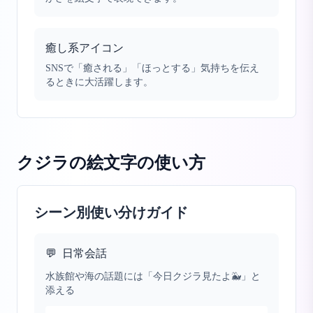
癒し系アイコン
SNSで「癒される」「ほっとする」気持ちを伝え
るときに大活躍します。
クジラの絵文字
の使い方
シーン別使い分けガイド
💬
日常会話
水族館や海の話題には「今日クジラ見たよ🐳」と
添える