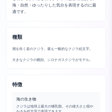
海・自然・ゆったりした気分を表現するのに最
適です。
種類
潮を吹く姿のクジラ。最も一般的なクジラ絵文字。
大きなクジラの横顔。シロナガスクジラがモデル。
特徴
海の生き物
クジラは地球上最大の哺乳類。その雄大さと穏や
かさを絵文字で表現できます。