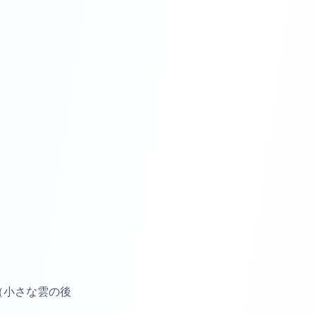
（小さな雲の後