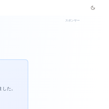
スポンサー
めました。