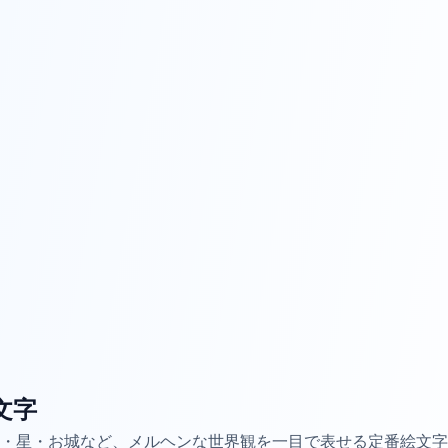
文字
・星・お城など、メルヘンな世界観を一目で表せる定番絵文字