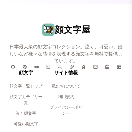
顔文字屋
日本最大級の顔文字コレクション。泣く、可愛い、嬉
しいなど様々な感情を表現する顔文字を無料で提供し
ています。
顔文字
サイト情報
顔文字一覧トップ
私たちについて
顔文字カテゴリ一
利用規約
覧
プライバシーポリ
泣く顔文字
シー
可愛い顔文字