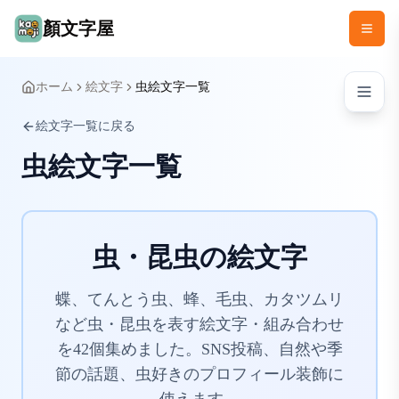
顏文字屋
ホーム
絵文字
虫絵文字一覧
絵文字一覧に戻る
虫絵文字一覧
虫・昆虫の絵文字
蝶、てんとう虫、蜂、毛虫、カタツムリ
など虫・昆虫を表す絵文字・組み合わせ
を42個集めました。SNS投稿、自然や季
節の話題、虫好きのプロフィール装飾に