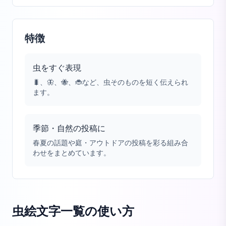
特徴
虫をすぐ表現
🐛、🦋、🐝、🐞など、虫そのものを短く伝えられ
ます。
季節・自然の投稿に
春夏の話題や庭・アウトドアの投稿を彩る組み合
わせをまとめています。
虫絵文字一覧
の使い方