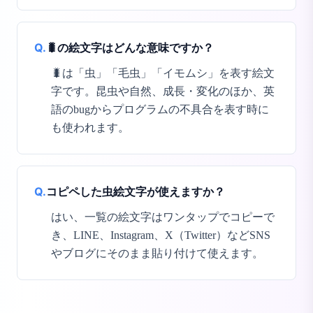
Q.
🐛の絵文字はどんな意味ですか？
🐛は「虫」「毛虫」「イモムシ」を表す絵文
字です。昆虫や自然、成長・変化のほか、英
語のbugからプログラムの不具合を表す時に
も使われます。
Q.
コピペした虫絵文字が使えますか？
はい、一覧の絵文字はワンタップでコピーで
き、LINE、Instagram、X（Twitter）などSNS
やブログにそのまま貼り付けて使えます。