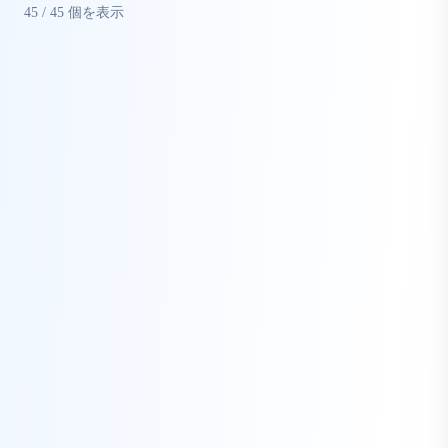
45
/
45
個を表示