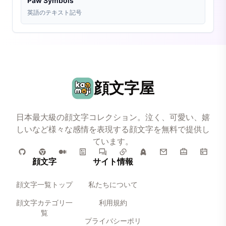
Paw Symbols
英語のテキスト記号
顔文字屋
日本最大級の顔文字コレクション。泣く、可愛い、嬉
しいなど様々な感情を表現する顔文字を無料で提供し
ています。
顔文字
サイト情報
顔文字一覧トップ
私たちについて
顔文字カテゴリ一
利用規約
覧
プライバシーポリ