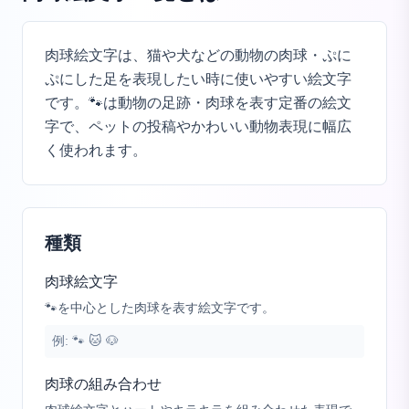
肉球絵文字は、猫や犬などの動物の肉球・ぷに
ぷにした足を表現したい時に使いやすい絵文字
です。🐾は動物の足跡・肉球を表す定番の絵文
字で、ペットの投稿やかわいい動物表現に幅広
く使われます。
種類
肉球絵文字
🐾を中心とした肉球を表す絵文字です。
例:
🐾 🐱 🐶
肉球の組み合わせ