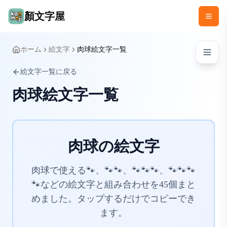
顏文字屋
ホーム
絵文字
肉球絵文字一覧
絵文字一覧に戻る
肉球絵文字一覧
肉球の絵文字
肉球で使える🐾、🐾🐾、🐾🐾🐾、🐾🐾🐾
🐾などの絵文字と組み合わせを45個まと
めました。タップするだけでコピーでき
ます。