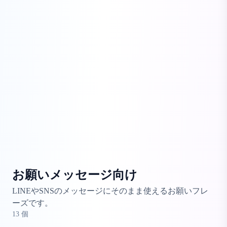
お願いメッセージ向け
LINEやSNSのメッセージにそのまま使えるお願いフレ
ーズです。
13
個