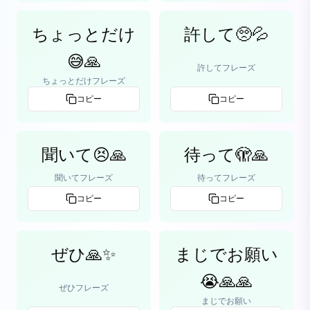
ちょっとだけ
許して🥺💦
😅🙏
許してフレーズ
ちょっとだけフレーズ
コピー
コピー
聞いて😣🙏
待って🫣🙏
聞いてフレーズ
待ってフレーズ
コピー
コピー
ぜひ🙏✨
まじでお願い
😭🙏🙏
ぜひフレーズ
まじでお願い