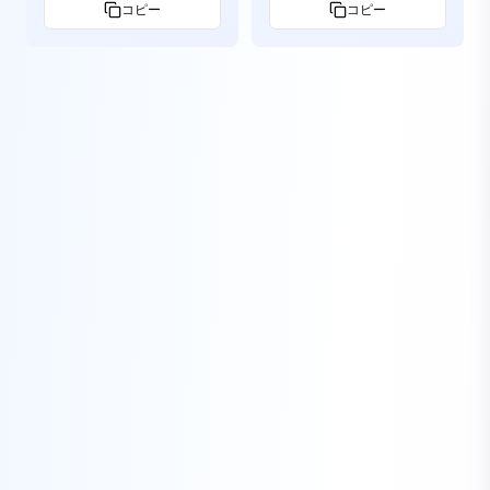
コピー
コピー