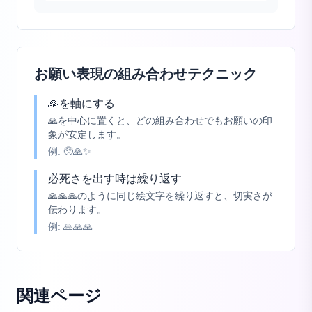
お願い表現の組み合わせテクニック
🙏を軸にする
🙏を中心に置くと、どの組み合わせでもお願いの印
象が安定します。
例:
🥺🙏✨
必死さを出す時は繰り返す
🙏🙏🙏のように同じ絵文字を繰り返すと、切実さが
伝わります。
例:
🙏🙏🙏
関連ページ