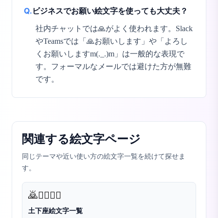
Q.
ビジネスでお願い絵文字を使っても大丈夫？
社内チャットでは🙏がよく使われます。Slack
やTeamsでは「🙏お願いします」や「よろし
くお願いしますm(._.)m」は一般的な表現で
す。フォーマルなメールでは避けた方が無難
です。
関連する絵文字ページ
同じテーマや近い使い方の絵文字一覧を続けて探せま
す。
🙇
🙇‍♀️
🙇‍♂️
土下座絵文字一覧