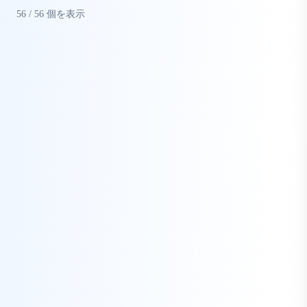
56
/
56
個を表示