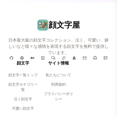
顔文字屋
日本最大級の顔文字コレクション。泣く、可愛い、嬉
しいなど様々な感情を表現する顔文字を無料で提供し
ています。
顔文字
サイト情報
顔文字一覧トップ
私たちについて
顔文字カテゴリ一
利用規約
覧
プライバシーポリ
泣く顔文字
シー
可愛い顔文字