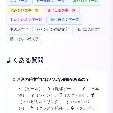
絵文字一覧
ビール顔文字一覧
乾杯顔文字一覧
飲み会顔文字一覧
食べる絵文字一覧
おいしい絵文字一覧
誕生日絵文字一覧
瓶の絵文字
シャンパンの絵文字
タバコの絵文字
酔っぱらい絵文字
よくある質問
Q.
お酒の絵文字にはどんな種類があるの？
🍺（ビール）、🍻（乾杯ビール）、🍶（日本
酒）、🍷（ワイン）、🍸（カクテル）、🍹
（トロピカルドリンク）、🍾（シャンパ
ン）、🥂（グラスで乾杯）、🥃（タンブラー