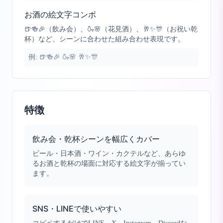
お酒の絵文字コンボ
🍺🍻🎉（飲み会）、🍶🌸（花見酒）、🥂✨🎊（お祝い乾
杯）など、シーンに合わせた組み合わせ表現です。
例:
🍺🍻🎉 🍶🌸 🥂✨🎊
特徴
飲み会・乾杯シーンを幅広くカバー
ビール・日本酒・ワイン・カクテルなど、あらゆ
るお酒と乾杯の場面に対応する絵文字が揃ってい
ます。
SNS・LINEで使いやすい