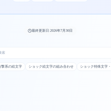
最終更新日:
2026年7月30日
衝撃系の絵文字
ショック絵文字の組み合わせ
ショック特殊文字