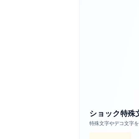
ショック特殊
特殊文字やデコ文字を