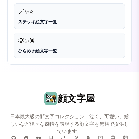
🪄
✨
⭐
ステッキ絵文字一覧
💡
✨
🌟
ひらめき絵文字一覧
顔文字屋
日本最大級の顔文字コレクション。泣く、可愛い、嬉
しいなど様々な感情を表現する顔文字を無料で提供し
ています。