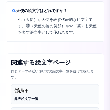
Q.
天使の絵文字はどれですか？
👼（天使）が天使を表す代表的な絵文字で
す。😇（天使の輪の笑顔）や🪽（翼）も天使
を表す絵文字として使われます。
関連する絵文字ページ
同じテーマや近い使い方の絵文字一覧を続けて探せま
す。
😇
👼
✝️
昇天絵文字一覧