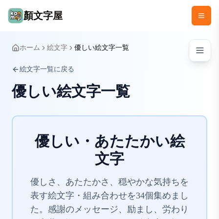
顏文字屋
ホーム
絵文字
優しい絵文字一覧
絵文字一覧に戻る
優しい絵文字一覧
優しい・あたたかい絵
文字
優しさ、あたたかさ、穏やかな気持ちを
表す絵文字・組み合わせを34個集めまし
た。感謝のメッセージ、励まし、労わり