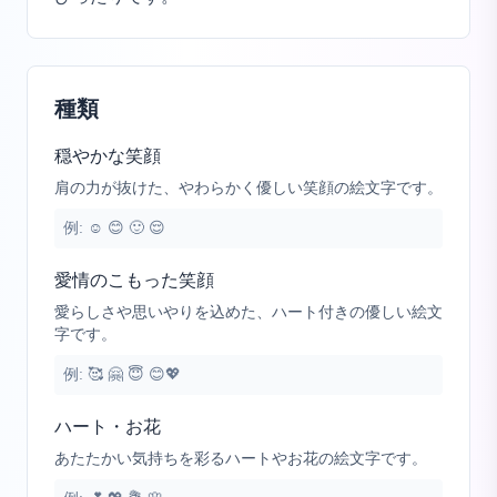
種類
穏やかな笑顔
肩の力が抜けた、やわらかく優しい笑顔の絵文字です。
例:
☺️ 😊 🙂 😌
愛情のこもった笑顔
愛らしさや思いやりを込めた、ハート付きの優しい絵文
字です。
例:
🥰 🤗 😇 😊💖
ハート・お花
あたたかい気持ちを彩るハートやお花の絵文字です。