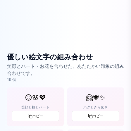
優しい絵文字の組み合わせ
笑顔とハート・お花を合わせた、あたたかい印象の組み
合わせです。
10
個
😊🌸💖
🤗💗✨
笑顔と桜とハート
ハグときらめき
コピー
コピー