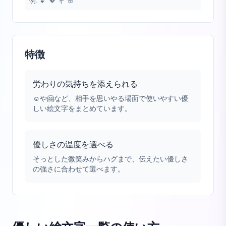
例:
💕 💖 💐 🌸
特徴
労わりの気持ちを添えられる
☺️や🤗など、相手を思いやる場面で使いやすい優
しい絵文字をまとめています。
優しさの温度を選べる
そっとした微笑みからハグまで、伝えたい優しさ
の強さに合わせて選べます。