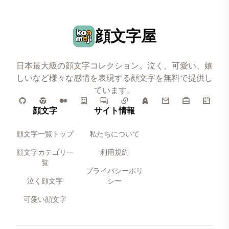
顔文字屋
日本最大級の顔文字コレクション。泣く、可愛い、嬉
しいなど様々な感情を表現する顔文字を無料で提供し
ています。
顔文字
サイト情報
顔文字一覧トップ
私たちについて
顔文字カテゴリ一
利用規約
覧
プライバシーポリ
泣く顔文字
シー
可愛い顔文字