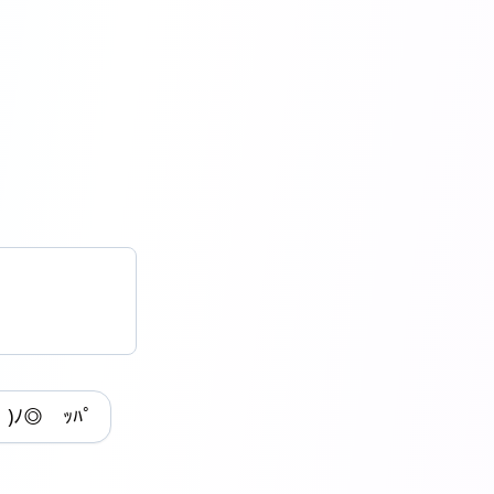
)ﾉ◎ ｯﾊﾟ