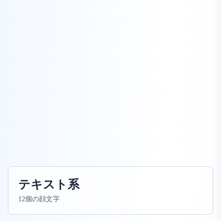
テキスト系
12個の顔文字