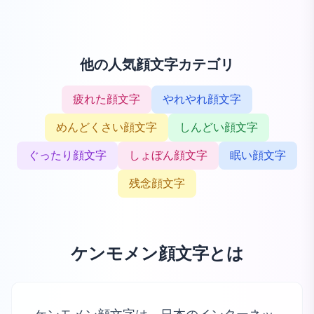
他の人気顔文字カテゴリ
疲れた顔文字
やれやれ顔文字
めんどくさい顔文字
しんどい顔文字
ぐったり顔文字
しょぼん顔文字
眠い顔文字
残念顔文字
ケンモメン顔文字とは