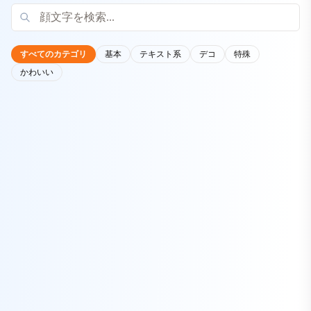
すべてのカテゴリ
基本
テキスト系
デコ
特殊
かわいい