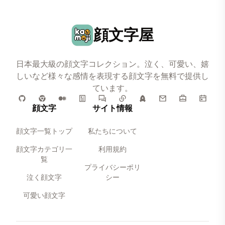
顔文字屋
日本最大級の顔文字コレクション。泣く、可愛い、嬉
しいなど様々な感情を表現する顔文字を無料で提供し
ています。
顔文字
サイト情報
顔文字一覧トップ
私たちについて
顔文字カテゴリ一
利用規約
覧
プライバシーポリ
泣く顔文字
シー
可愛い顔文字