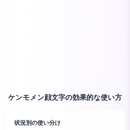
ケンモメン顔文字の効果的な使い方
状況別の使い分け