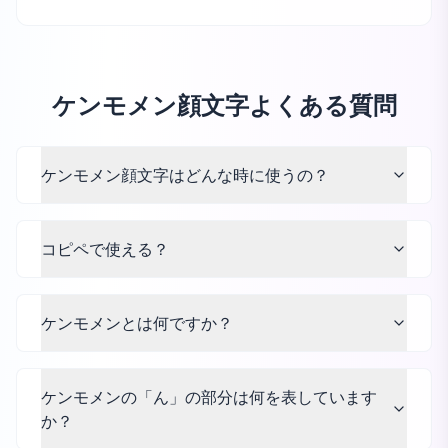
ケンモメン顔文字よくある質問
ケンモメン顔文字はどんな時に使うの？
コピペで使える？
ケンモメンとは何ですか？
ケンモメンの「ん」の部分は何を表しています
か？