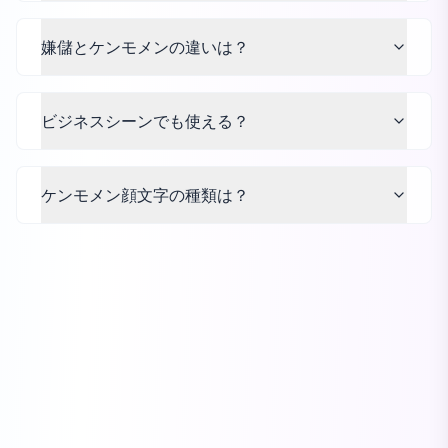
嫌儲とケンモメンの違いは？
ビジネスシーンでも使える？
ケンモメン顔文字の種類は？