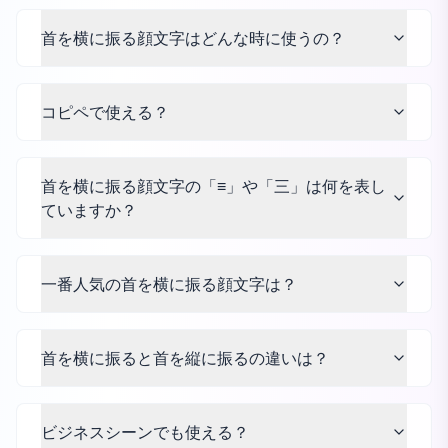
首を横に振る顔文字はどんな時に使うの？
コピペで使える？
首を横に振る顔文字の「≡」や「三」は何を表し
ていますか？
一番人気の首を横に振る顔文字は？
首を横に振ると首を縦に振るの違いは？
ビジネスシーンでも使える？