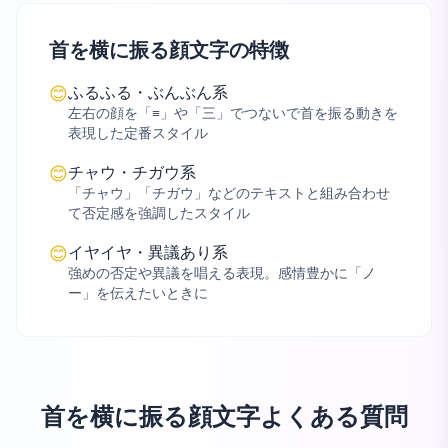
首を横に振る顔文字の特徴
ふるふる・ぶんぶん系
😊
左右の顔を「≡」や「三」でつないで首を振る動きを
表現した定番スタイル
チャウ・チガウ系
😊
「チャウ」「チガウ」などのテキストと組み合わせ
て否定感を強調したスタイル
イヤイヤ・異議あり系
😊
強めの否定や異議を唱える表現。感情豊かに「ノ
ー」を伝えたいときに
首を横に振る顔文字よくある質問