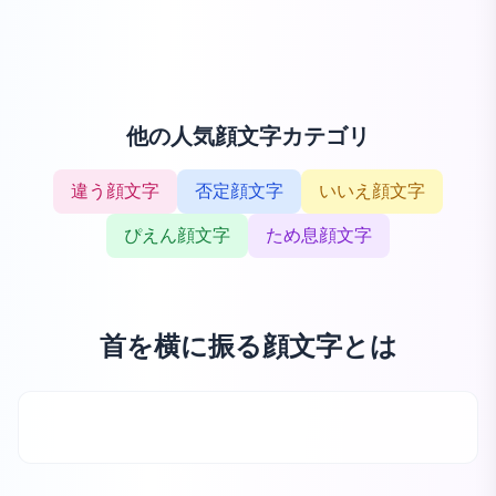
他の人気顔文字カテゴリ
違う顔文字
否定顔文字
いいえ顔文字
ぴえん顔文字
ため息顔文字
首を横に振る顔文字とは