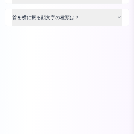
首を横に振る顔文字の種類は？