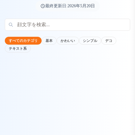
最終更新日:
2026年5月20日
すべてのカテゴリ
基本
かわいい
シンプル
デコ
テキスト系