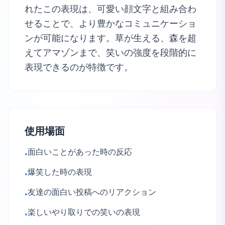
れたこの表現は、可愛い顔文字と組み合わ
せることで、より豊かなコミュニケーショ
ンが可能になります。草が生える、森を超
えてアマゾンまで、笑いの強度を段階的に
表現できるのが特徴です。
使用場面
面白いことがあった時の反応
•
爆笑した時の表現
•
友達の面白い投稿へのリアクション
•
楽しいやり取りでの笑いの表現
•