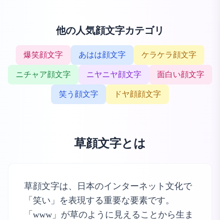
他の人気顔文字カテゴリ
爆笑顔文字
あはは顔文字
ケラケラ顔文字
ニチャア顔文字
ニヤニヤ顔文字
面白い顔文字
笑う顔文字
ドヤ顔顔文字
草顔文字とは
草顔文字は、日本のインターネット文化で
「笑い」を表現する重要な要素です。
「www」が草のように見えることから生ま