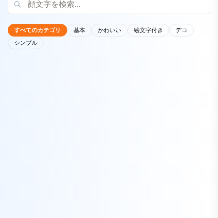
すべてのカテゴリ
基本
かわいい
絵文字付き
デコ
シンプル