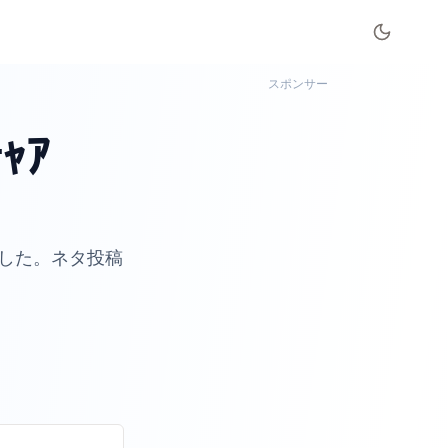
スポンサー
ｬｱ
した。ネタ投稿