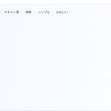
テキスト系
特殊
シンプル
かわいい