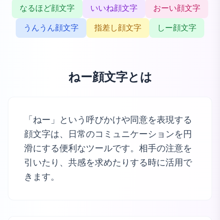
なるほど顔文字
いいね顔文字
おーい顔文字
うんうん顔文字
指差し顔文字
しー顔文字
ねー顔文字とは
「ねー」という呼びかけや同意を表現する
顔文字は、日常のコミュニケーションを円
滑にする便利なツールです。相手の注意を
引いたり、共感を求めたりする時に活用で
きます。