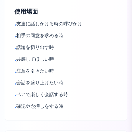
使用場面
友達に話しかける時の呼びかけ
•
相手の同意を求める時
•
話題を切り出す時
•
共感してほしい時
•
注意を引きたい時
•
会話を盛り上げたい時
•
ペアで楽しく会話する時
•
確認や念押しをする時
•