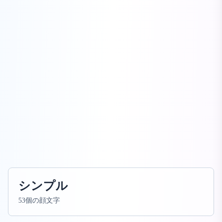
シンプル
53個の顔文字