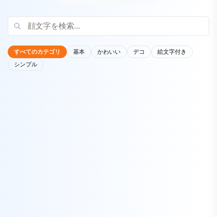
すべてのカテゴリ
基本
かわいい
デコ
絵文字付き
シンプル