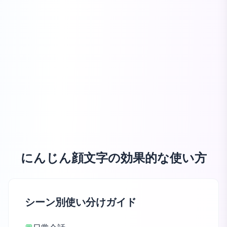
にんじん顔文字の効果的な使い方
シーン別使い分けガイド