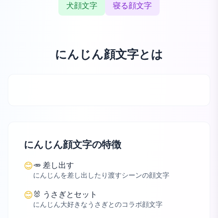
犬顔文字
寝る顔文字
にんじん顔文字とは
にんじん顔文字の特徴
🥕 差し出す
😊
にんじんを差し出したり渡すシーンの顔文字
🐰 うさぎとセット
😊
にんじん大好きなうさぎとのコラボ顔文字