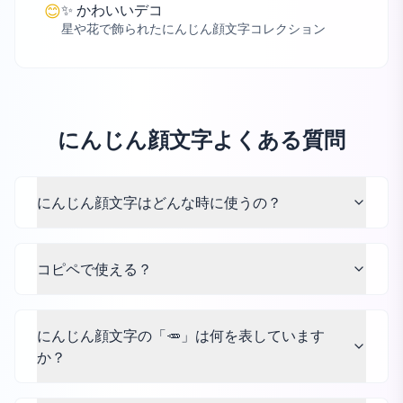
✨ かわいいデコ
😊
星や花で飾られたにんじん顔文字コレクション
にんじん顔文字よくある質問
にんじん顔文字はどんな時に使うの？
コピペで使える？
にんじん顔文字の「🥕」は何を表しています
か？