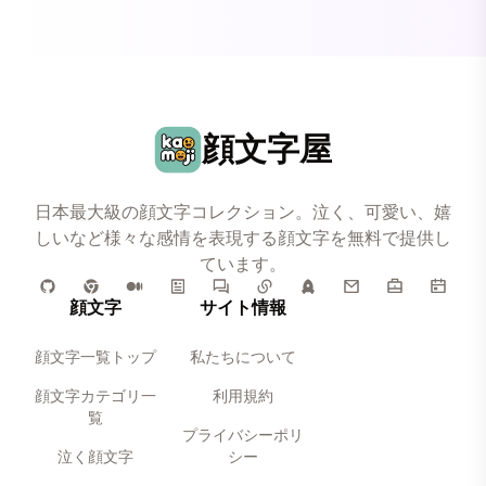
顔文字屋
日本最大級の顔文字コレクション。泣く、可愛い、嬉
しいなど様々な感情を表現する顔文字を無料で提供し
ています。
顔文字
サイト情報
顔文字一覧トップ
私たちについて
顔文字カテゴリ一
利用規約
覧
プライバシーポリ
泣く顔文字
シー