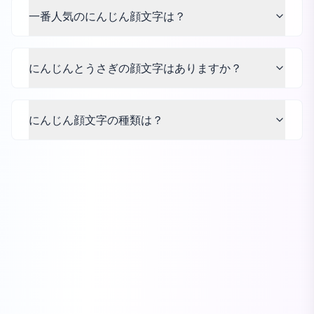
一番人気のにんじん顔文字は？
にんじんとうさぎの顔文字はありますか？
にんじん顔文字の種類は？