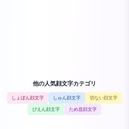
他の人気顔文字カテゴリ
しょぼん顔文字
しゅん顔文字
切ない顔文字
ぴえん顔文字
ため息顔文字