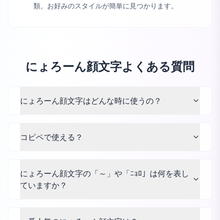
類。お好みのスタイルが簡単に見つかります。
にょろーん顔文字よくある質問
にょろーん顔文字はどんな時に使うの？
コピペで使える？
にょろーん顔文字の「～」や「ﾆｮﾛ」は何を表し
ていますか？