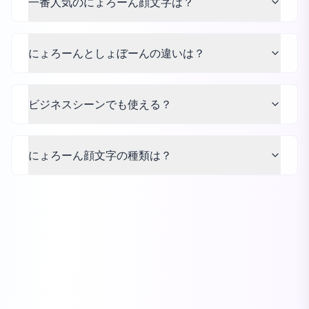
一番人気のにょろーん顔文字は？
にょろーんとしょぼーんの違いは？
ビジネスシーンでも使える？
にょろーん顔文字の種類は？