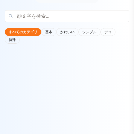
すべてのカテゴリ
基本
かわいい
シンプル
デコ
特殊