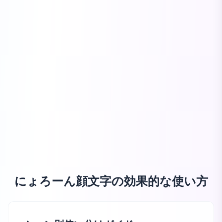
にょろーん顔文字の効果的な使い方