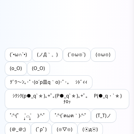
(´•ω∩`•)
(ノД｀。)
(´⊙ω⊙`)
(⊙ω⊙)
(o_O)
(O_O)
ｸﾞﾜ～ﾝ｡･ﾟ･(o´p皿q｀o)･ﾟ･｡ ｼﾄﾞｨｨ
ｼｸｼｸ(p●_q`*)｡+ﾟ｡(P●_q`*)｡+ﾟ｡ P(●_q・`*)
ﾁﾛｯ
˚‧º·(˚ ˃̣̣̥⌓˂̣̣̥ )‧º·˚
˚‧º·(´ฅωฅ｀)‧º·˚
(T_T)ノ
(＠_＠;)
(ﾟρﾟ)
(⊙▽⊙)
(☉д☉)