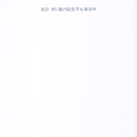
合計
385
個の顔文字を表示中