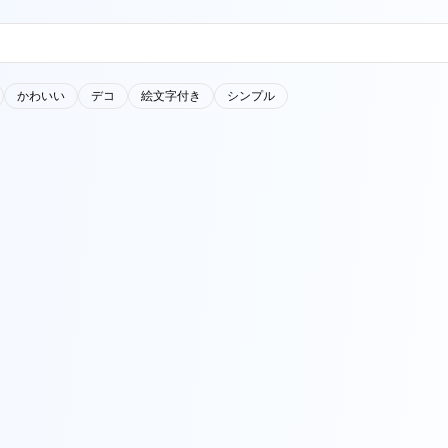
かわいい
デコ
絵文字付き
シンプル