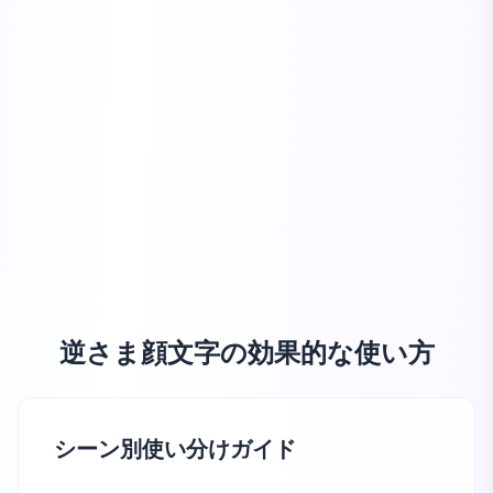
逆さま顔文字の効果的な使い方
シーン別使い分けガイド