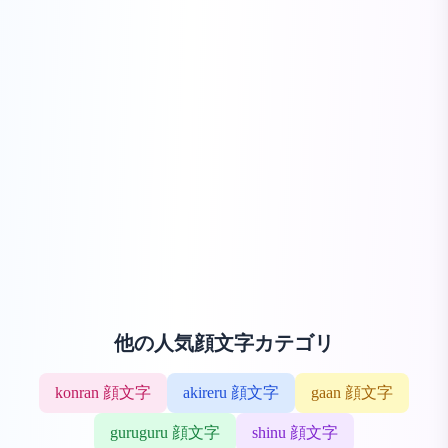
他の人気顔文字カテゴリ
konran 顔文字
akireru 顔文字
gaan 顔文字
guruguru 顔文字
shinu 顔文字