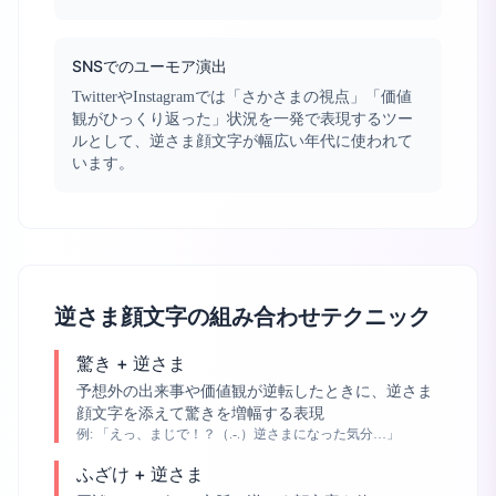
SNSでのユーモア演出
TwitterやInstagramでは「さかさまの視点」「価値
観がひっくり返った」状況を一発で表現するツー
ルとして、逆さま顔文字が幅広い年代に使われて
います。
逆さま顔文字の組み合わせテクニック
驚き + 逆さま
予想外の出来事や価値観が逆転したときに、逆さま
顔文字を添えて驚きを増幅する表現
例:
「えっ、まじで！？（.-.）逆さまになった気分…」
ふざけ + 逆さま