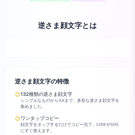
逆さま顔文字とは
逆さま顔文字の特徴
132種類の逆さま顔文字
😊
シンプルなものからAAまで、多彩な逆さま顔文字を
集めました。
ワンタップコピー
😊
顔文字をタップするだけでコピー完了。LINEやSNS
にすぐ使えます。