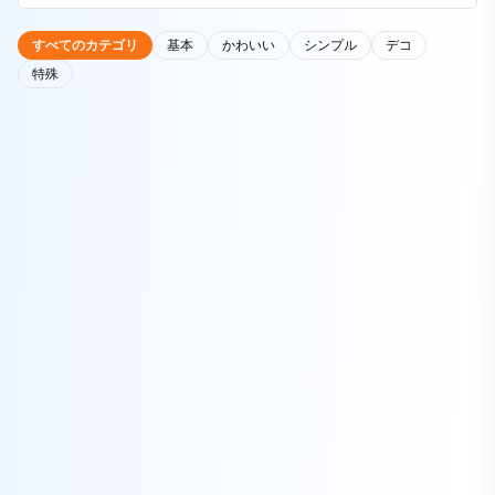
すべてのカテゴリ
基本
かわいい
シンプル
デコ
特殊