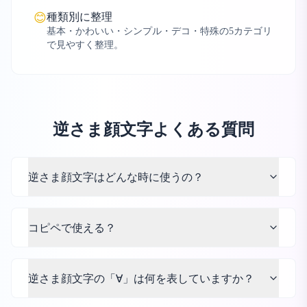
種類別に整理
😊
基本・かわいい・シンプル・デコ・特殊の5カテゴリ
で見やすく整理。
逆さま顔文字よくある質問
逆さま顔文字はどんな時に使うの？
コピペで使える？
逆さま顔文字の「∀」は何を表していますか？