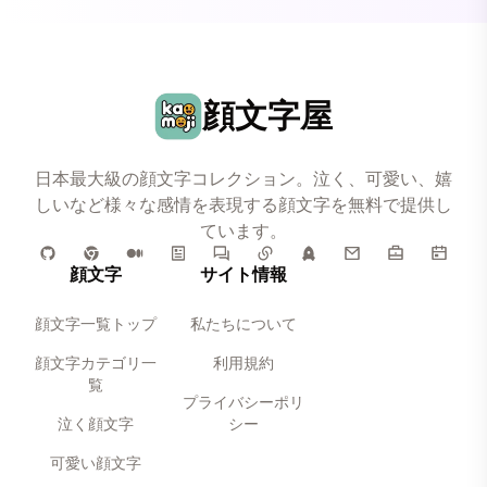
顔文字屋
日本最大級の顔文字コレクション。泣く、可愛い、嬉
しいなど様々な感情を表現する顔文字を無料で提供し
ています。
顔文字
サイト情報
顔文字一覧トップ
私たちについて
顔文字カテゴリ一
利用規約
覧
プライバシーポリ
泣く顔文字
シー
可愛い顔文字