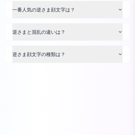
一番人気の逆さま顔文字は？
逆さまと混乱の違いは？
逆さま顔文字の種類は？