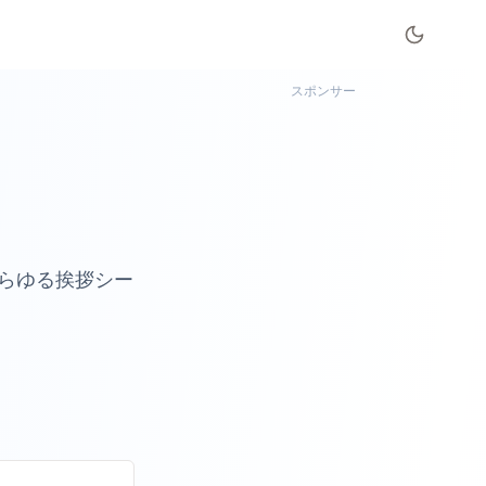
スポンサー
らゆる挨拶シー