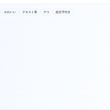
かわいい
テキスト系
デコ
絵文字付き