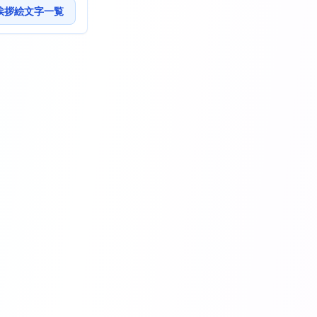
挨拶絵文字一覧