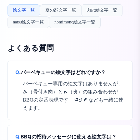
絵文字一覧
夏の顔文字一覧
肉の絵文字一覧
natsu絵文字一覧
nomimono絵文字一覧
よくある質問
Q.
バーベキューの絵文字はどれですか？
バーベキュー専用の絵文字はありませんが、
🍖（骨付き肉）と🔥（炎）の組み合わせが
BBQの定番表現です。🥩🍗🌽なども一緒に使
えます。
Q.
BBQの招待メッセージに使える絵文字は？