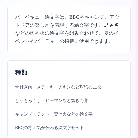
バーベキュー絵文字は、BBQやキャンプ、アウ
トドアの楽しさを表現する絵文字です。🍖🔥🥩
などの肉や火の絵文字を組み合わせて、夏のイ
ベントやパーティーの招待に活用できます。
種類
骨付き肉・ステーキ・チキンなどBBQの主役
とうもろこし・ピーマンなど焼き野菜
キャンプ・テント・焚き火などの絵文字
BBQの雰囲気が伝わる絵文字セット