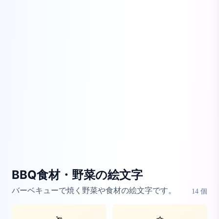
BBQ食材・野菜の絵文字
バーベキューで焼く野菜や食材の絵文字です。
14
個