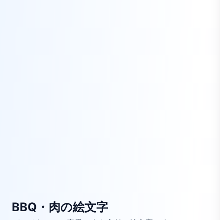
BBQ・肉の絵文字