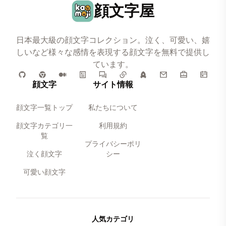
顔文字屋
日本最大級の顔文字コレクション。泣く、可愛い、嬉
しいなど様々な感情を表現する顔文字を無料で提供し
ています。
顔文字
サイト情報
顔文字一覧トップ
私たちについて
顔文字カテゴリ一
利用規約
覧
プライバシーポリ
泣く顔文字
シー
可愛い顔文字
人気カテゴリ