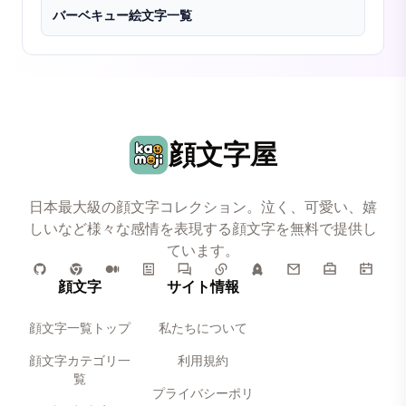
バーベキュー絵文字一覧
顔文字屋
日本最大級の顔文字コレクション。泣く、可愛い、嬉
しいなど様々な感情を表現する顔文字を無料で提供し
ています。
顔文字
サイト情報
顔文字一覧トップ
私たちについて
顔文字カテゴリ一
利用規約
覧
プライバシーポリ