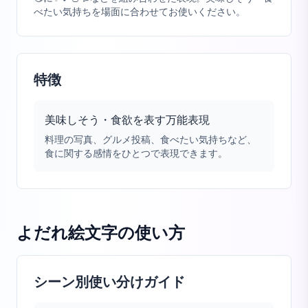
べたい気持ちを場面に合わせてお使いください。
特徴
美味しそう・食欲を表す万能表現
料理の写真、グルメ投稿、食べたい気持ちなど、
食に関する感情をひとつで表現できます。
よだれ絵文字
の使い方
シーン別使い分けガイド